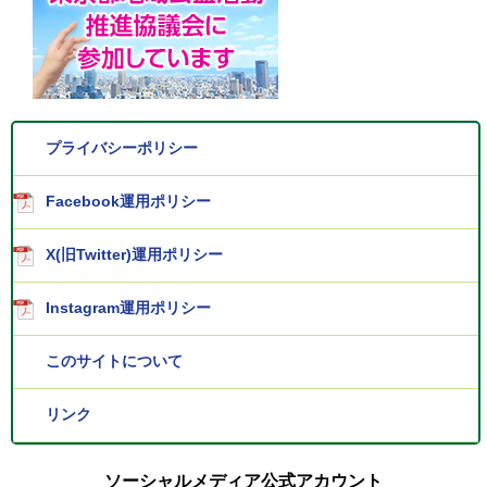
プライバシーポリシー
Facebook運用ポリシー
X(旧Twitter)運用ポリシー
Instagram運用ポリシー
このサイトについて
リンク
ソーシャルメディア公式アカウント