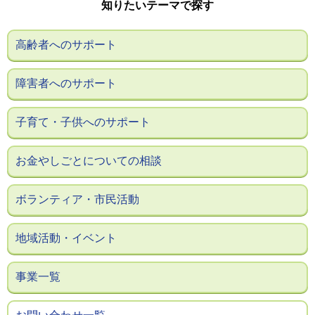
知りたいテーマで探す
高齢者へのサポート
障害者へのサポート
子育て・子供へのサポート
お金やしごとについての相談
ボランティア・市民活動
地域活動・イベント
事業一覧