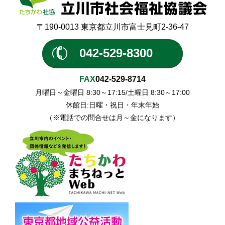
〒190-0013 東京都立川市富士見町2-36-47
042-529-8300
FAX
042-529-8714
月曜日～金曜日 8:30～17:15/土曜日 8:30～17:00
休館日:日曜・祝日・年末年始
（※電話での問合せは月～金になります）