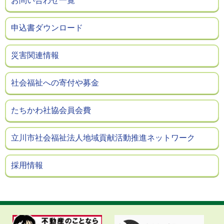
お問い合わせ一覧
申込書ダウンロード
災害関連情報
社会福祉への寄付や募金
たちかわ社協会員会費
立川市社会福祉法人地域貢献活動推進ネットワーク
採用情報