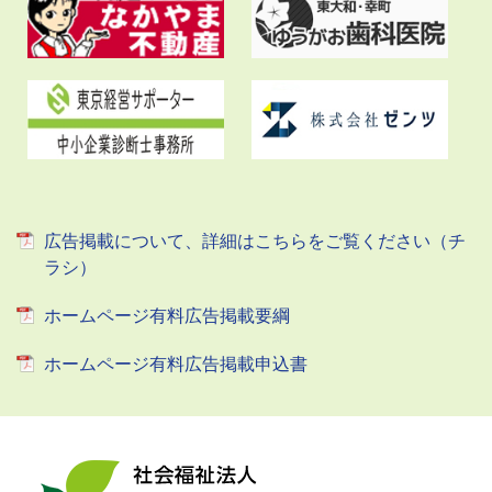
広告掲載について、詳細はこちらをご覧ください（チ
ラシ）
ホームページ有料広告掲載要綱
ホームページ有料広告掲載申込書