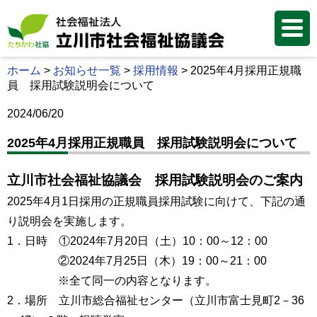
ホーム
>
お知らせ一覧
>
採用情報
>
2025年4月採用正規職
員 採用試験説明会について
2024/06/20
2025年4月採用正規職員 採用試験説明会について
立川市社会福祉協議会 採用試験説明会のご案内
2025年4月1日採用の正規職員採用試験に向けて、下記の通
り説明会を実施します。
1．日時 ①2024年7月20日（土）10：00～12：00
②2024年7月25日（木）19：00～21：00
※全て同一の内容となります。
2．場所 立川市総合福祉センター（立川市富士見町2－36