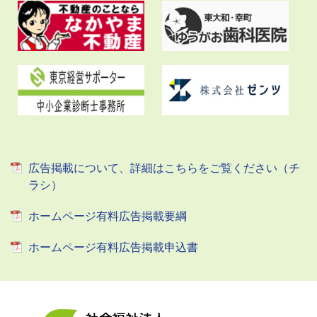
広告掲載について、詳細はこちらをご覧ください（チ
ラシ）
ホームページ有料広告掲載要綱
ホームページ有料広告掲載申込書