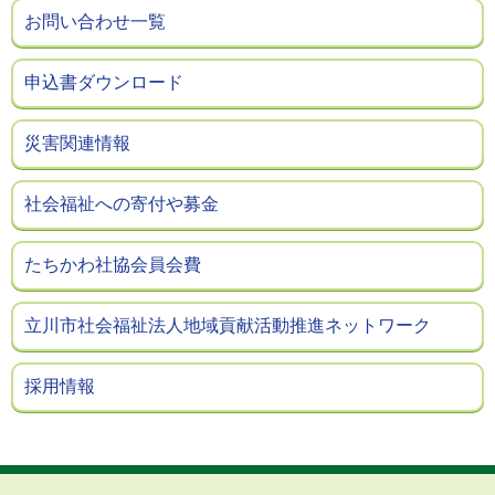
お問い合わせ一覧
申込書ダウンロード
災害関連情報
社会福祉への寄付や募金
たちかわ社協会員会費
立川市社会福祉法人地域貢献活動推進ネットワーク
採用情報