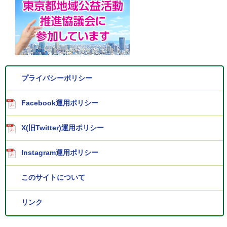
プライバシーポリシー
Facebook運用ポリシー
X(旧Twitter)運用ポリシー
Instagram運用ポリシー
このサイトについて
リンク