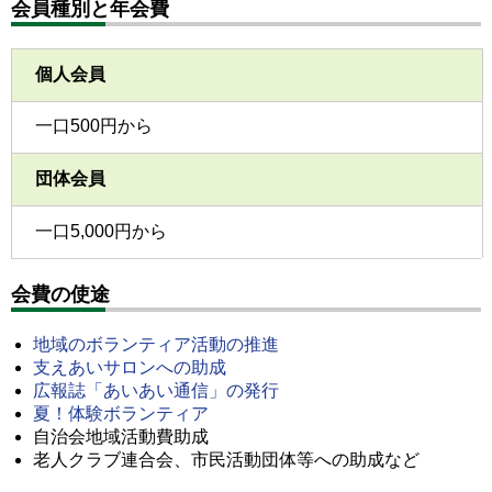
会員種別と年会費
個人会員
一口500円から
団体会員
一口5,000円から
会費の使途
地域のボランティア活動の推進
支えあいサロンへの助成
広報誌「あいあい通信」の発行
夏！体験ボランティア
自治会地域活動費助成
老人クラブ連合会、市民活動団体等への助成など