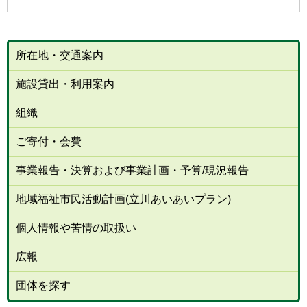
所在地・交通案内
施設貸出・利用案内
組織
ご寄付・会費
事業報告・決算および事業計画・予算/現況報告
地域福祉市民活動計画(立川あいあいプラン)
個人情報や苦情の取扱い
広報
団体を探す