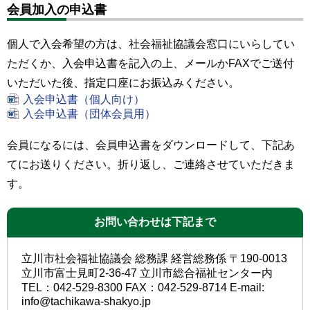
会員加入の申込書
個人で入会希望の方は、社会福祉協議会窓口にいらしてい
ただくか、入会申込書を記入の上、メールかFAXでご送付
いただいた後、指定口座にお振込みください。
入会申込書（個人向け）
入会申込書（団体会員用）
会員になるには、会員申込書をダウンロードして、下記あ
てにお送りください。折り返し、ご連絡させていただきま
す。
お問い合わせは下記まで
立川市社会福祉協議会 総務課 経営総務係 〒190-0013
立川市富士見町2-36-47 立川市総合福祉センター内
TEL：042-529-8300 FAX：042-529-8714 E-mail:
info@tachikawa-shakyo.jp