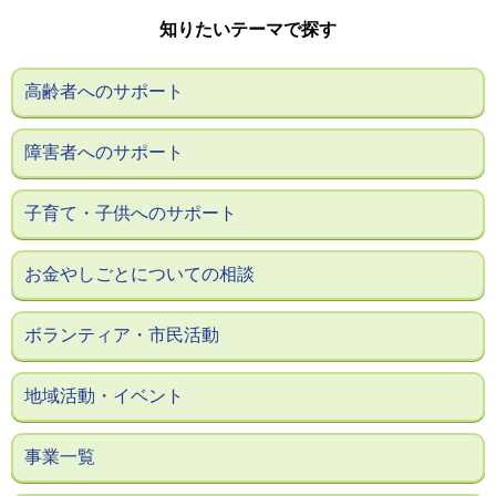
知りたいテーマで探す
高齢者へのサポート
障害者へのサポート
子育て・子供へのサポート
お金やしごとについての相談
ボランティア・市民活動
地域活動・イベント
事業一覧