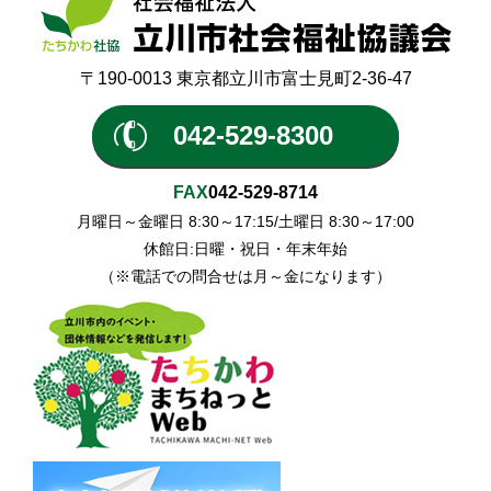
〒190-0013 東京都立川市富士見町2-36-47
042-529-8300
FAX
042-529-8714
月曜日～金曜日 8:30～17:15/土曜日 8:30～17:00
休館日:日曜・祝日・年末年始
（※電話での問合せは月～金になります）