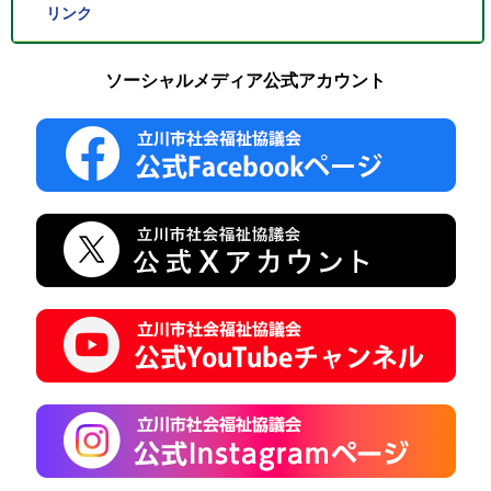
リンク
ソーシャルメディア公式アカウント