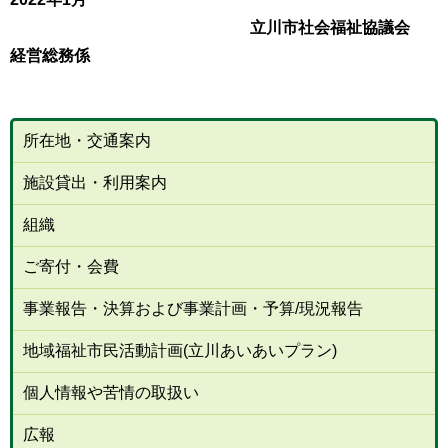
立川市社会福祉協議会
経営総務係
所在地・交通案内
施設貸出・利用案内
組織
ご寄付・会費
事業報告・決算および事業計画・予算/現況報告
地域福祉市民活動計画(立川あいあいプラン)
個人情報や苦情の取扱い
広報