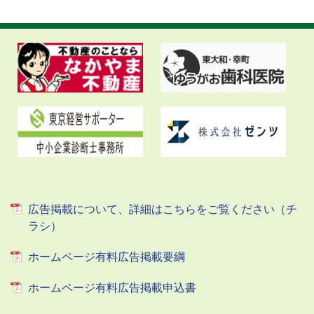
広告掲載について、詳細はこちらをご覧ください（チ
ラシ）
ホームページ有料広告掲載要綱
ホームページ有料広告掲載申込書