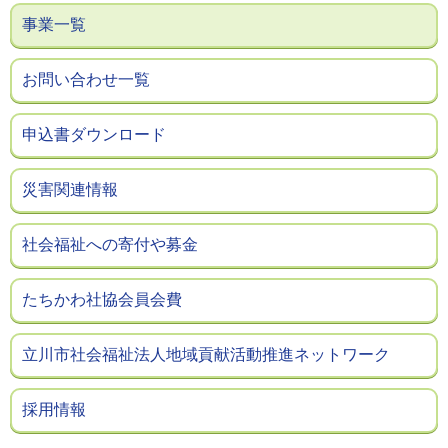
事業一覧
お問い合わせ一覧
申込書ダウンロード
災害関連情報
社会福祉への寄付や募金
たちかわ社協会員会費
立川市社会福祉法人地域貢献活動推進ネットワーク
採用情報