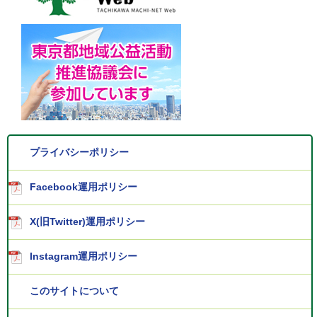
プライバシーポリシー
Facebook運用ポリシー
X(旧Twitter)運用ポリシー
Instagram運用ポリシー
このサイトについて