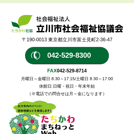
〒190-0013 東京都立川市富士見町2-36-47
042-529-8300
FAX
042-529-8714
月曜日～金曜日 8:30～17:15/土曜日 8:30～17:00
休館日:日曜・祝日・年末年始
（※電話での問合せは月～金になります）