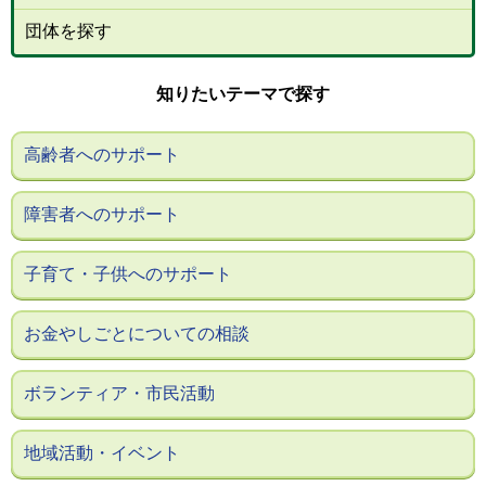
団体を探す
知りたいテーマで探す
高齢者へのサポート
障害者へのサポート
子育て・子供へのサポート
お金やしごとについての相談
ボランティア・市民活動
地域活動・イベント