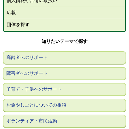
個人情報や苦情の取扱い
広報
団体を探す
知りたいテーマで探す
高齢者へのサポート
障害者へのサポート
子育て・子供へのサポート
お金やしごとについての相談
ボランティア・市民活動