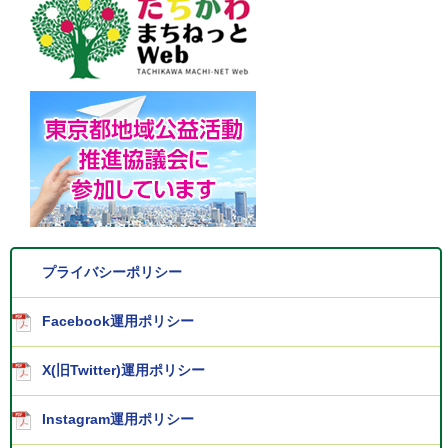
プライバシーポリシー
Facebook運用ポリシー
X(旧Twitter)運用ポリシー
Instagram運用ポリシー