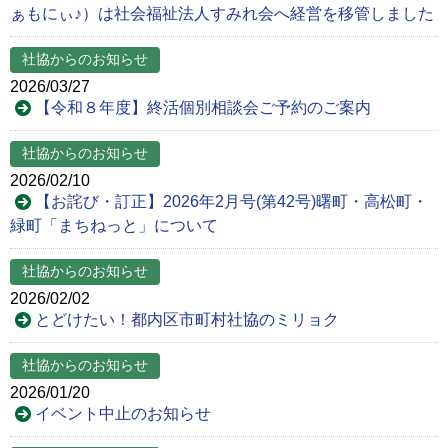
ぁもにぃ♪）は社会福祉法人すみれ会へ経営を移管しました
社協からのお知らせ
2026/03/27
【令和８年度】終活個別相談会ご予約のご案内
社協からのお知らせ
2026/02/10
【お詫び・訂正】2026年2月号(第42号)曙町・高松町・
緑町「まちねっと」について
社協からのお知らせ
2026/02/02
とどけたい！都内区市町村社協のミリョク
社協からのお知らせ
2026/01/20
イベント中止のお知らせ