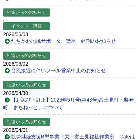
社協からのお知らせ
,
イベント・講座
2026/06/03
たちかわ地域サポーター講座 延期のお知らせ
社協からのお知らせ
2026/06/02
台風接近に伴いプール営業中止のお知らせ
社協からのお知らせ
2026/04/30
【お詫び・訂正】2026年5月号(第43号)富士見町・柴崎
町「まちねっと」について
社協からのお知らせ
2026/04/01
就労継続支援B型事業（栄・富士見福祉作業所 Cafeは