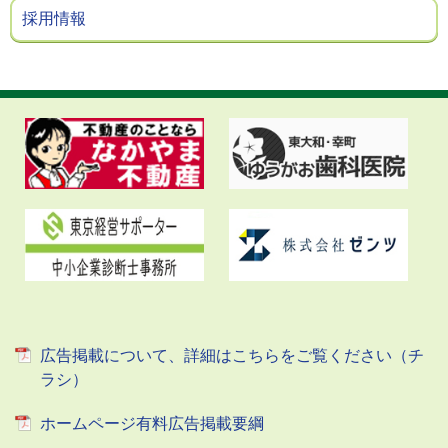
採用情報
広告掲載について、詳細はこちらをご覧ください（チ
ラシ）
ホームページ有料広告掲載要綱