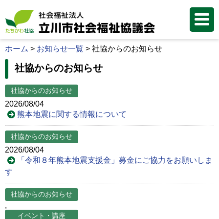
ホーム
>
お知らせ一覧
>
社協からのお知らせ
社協からのお知らせ
社協からのお知らせ
2026/08/04
熊本地震に関する情報について
社協からのお知らせ
2026/08/04
「令和８年熊本地震支援金」募金にご協力をお願いしま
す
社協からのお知らせ
,
イベント・講座