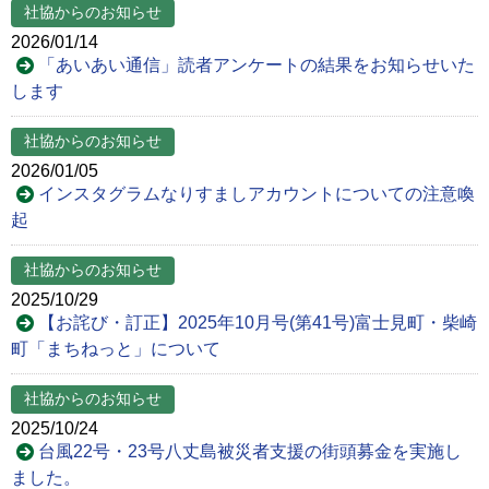
社協からのお知らせ
2026/01/14
「あいあい通信」読者アンケートの結果をお知らせいた
します
社協からのお知らせ
2026/01/05
インスタグラムなりすましアカウントについての注意喚
起
社協からのお知らせ
2025/10/29
【お詫び・訂正】2025年10月号(第41号)富士見町・柴崎
町「まちねっと」について
社協からのお知らせ
2025/10/24
台風22号・23号八丈島被災者支援の街頭募金を実施し
ました。