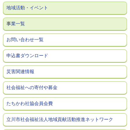
地域活動・イベント
事業一覧
お問い合わせ一覧
申込書ダウンロード
災害関連情報
社会福祉への寄付や募金
たちかわ社協会員会費
立川市社会福祉法人地域貢献活動推進ネットワーク