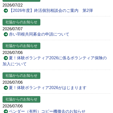
2026/07/22
【2026年度】終活個別相談会のご案内 第2弾
社協からのお知らせ
2026/07/07
赤い羽根共同募金の申請について
社協からのお知らせ
2026/07/06
夏！体験ボランティア2026に係るボランティア保険の
加入について
社協からのお知らせ
2026/07/06
夏！体験ボランティア2026がはじまります
社協からのお知らせ
2026/07/06
ベンダー（有料）コピー機撤去のお知らせ