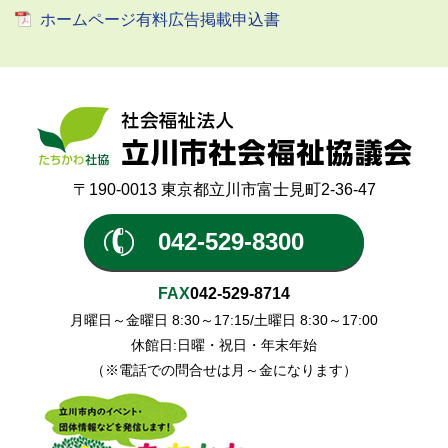
ホームページ有料広告掲載申込書
〒190-0013 東京都立川市富士見町2-36-47
042-529-8300
FAX
042-529-8714
月曜日～金曜日 8:30～17:15/土曜日 8:30～17:00
休館日:日曜・祝日・年末年始
（※電話での問合せは月～金になります）