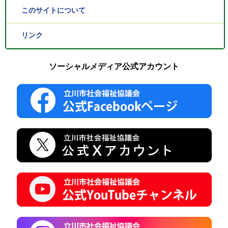
このサイトについて
リンク
ソーシャルメディア公式アカウント