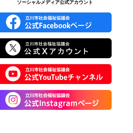
ソーシャルメディア公式アカウント