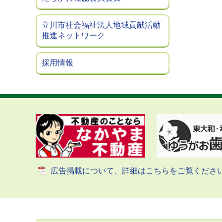
立川市社会福祉法人地域貢献活動
推進ネットワーク
採用情報
広告掲載について、詳細はこちらをご覧くださ