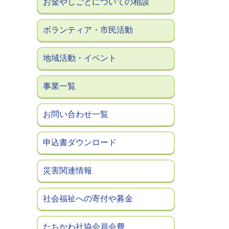
お金やしごとについての相談
ボランティア・市民活動
地域活動・イベント
事業一覧
お問い合わせ一覧
申込書ダウンロード
災害関連情報
社会福祉への寄付や募金
たちかわ社協会員会費