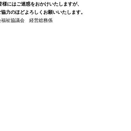
皆様にはご迷惑をおかけいたしますが、
ご協力のほどよろしくお願いいたします。
会福祉協議会 経営総務係