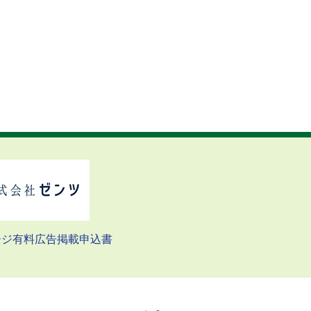
ージ有料広告掲載申込書