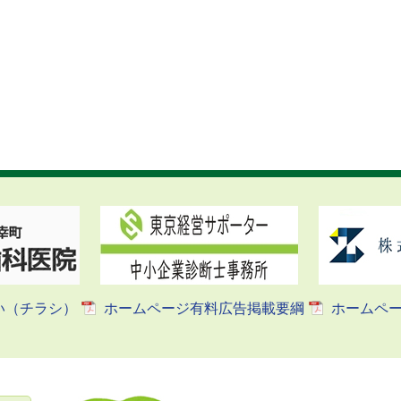
い（チラシ）
ホームページ有料広告掲載要綱
ホームペ