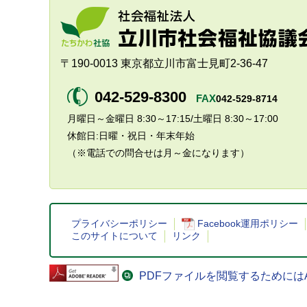
〒190-0013 東京都立川市富士見町2-36-47
042-529-8300
FAX
042-529-8714
月曜日～金曜日 8:30～17:15/土曜日 8:30～17:00
休館日:日曜・祝日・年末年始
（※電話での問合せは月～金になります）
プライバシーポリシー
Facebook運用ポリシー
このサイトについて
リンク
PDFファイルを閲覧するためにはAdo