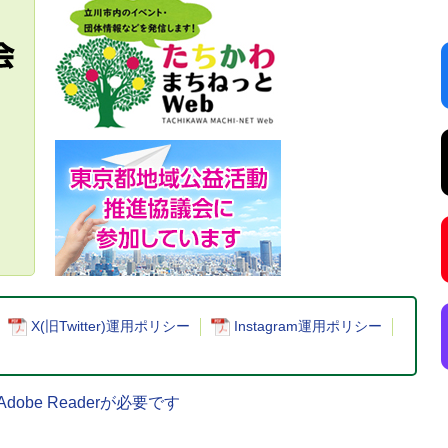
X(旧Twitter)運用ポリシー
Instagram運用ポリシー
be Readerが必要です