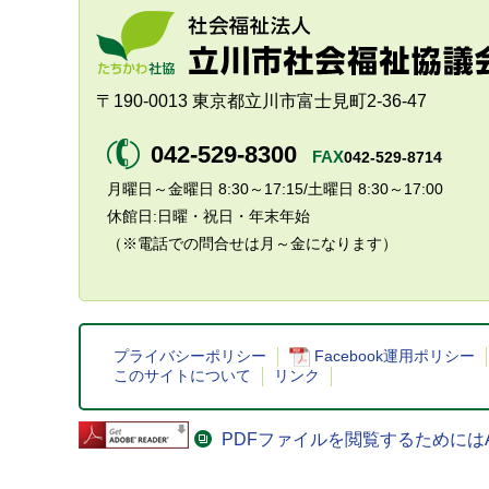
〒190-0013 東京都立川市富士見町2-36-47
042-529-8300
FAX
042-529-8714
月曜日～金曜日 8:30～17:15/土曜日 8:30～17:00
休館日:日曜・祝日・年末年始
（※電話での問合せは月～金になります）
プライバシーポリシー
Facebook運用ポリシー
このサイトについて
リンク
PDFファイルを閲覧するためにはAdo