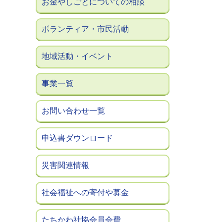
お金やしごとについての相談
ボランティア・市民活動
地域活動・イベント
事業一覧
お問い合わせ一覧
申込書ダウンロード
災害関連情報
社会福祉への寄付や募金
たちかわ社協会員会費