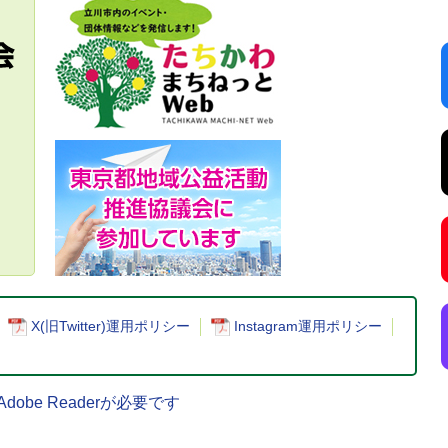
X(旧Twitter)運用ポリシー
Instagram運用ポリシー
be Readerが必要です