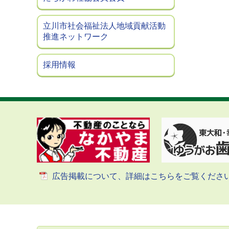
立川市社会福祉法人地域貢献活動
推進ネットワーク
採用情報
広告掲載について、詳細はこちらをご覧くださ