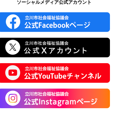
ソーシャルメディア公式アカウント