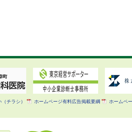
い（チラシ）
ホームページ有料広告掲載要綱
ホームペ