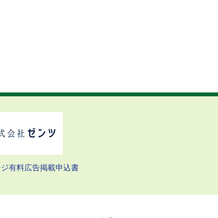
ージ有料広告掲載申込書