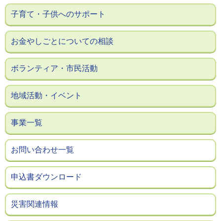
子育て・子供へのサポート
お金やしごとについての相談
ボランティア・市民活動
地域活動・イベント
事業一覧
お問い合わせ一覧
申込書ダウンロード
災害関連情報