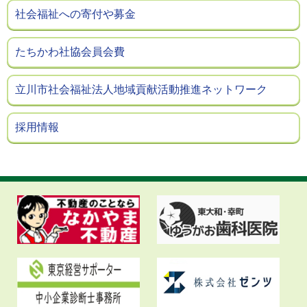
社会福祉への寄付や募金
たちかわ社協会員会費
立川市社会福祉法人地域貢献活動推進ネットワーク
採用情報