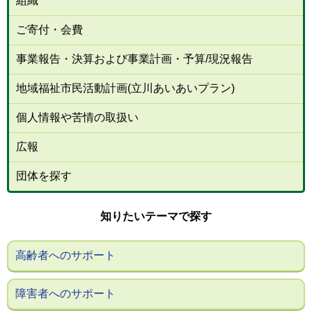
組織
ご寄付・会費
事業報告・決算および事業計画・予算/現況報告
地域福祉市民活動計画(立川あいあいプラン)
個人情報や苦情の取扱い
広報
団体を探す
知りたいテーマで探す
高齢者へのサポート
障害者へのサポート