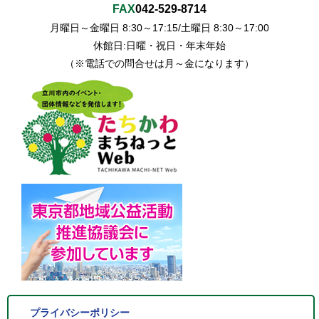
FAX
042-529-8714
月曜日～金曜日 8:30～17:15/土曜日 8:30～17:00
休館日:日曜・祝日・年末年始
（※電話での問合せは月～金になります）
プライバシーポリシー