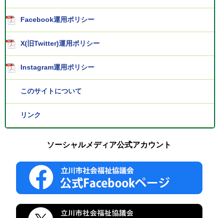
Facebook運用ポリシー
X(旧Twitter)運用ポリシー
Instagram運用ポリシー
このサイトについて
リンク
ソーシャルメディア公式アカウント