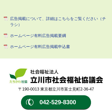
広告掲載について、詳細はこちらをご覧ください（チ
ラシ）
ホームページ有料広告掲載要綱
ホームページ有料広告掲載申込書
〒190-0013 東京都立川市富士見町2-36-47
042-529-8300