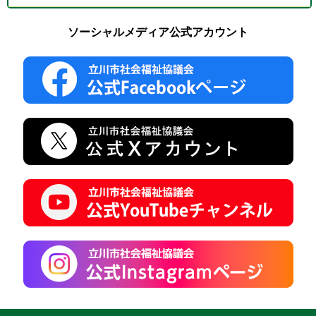
ソーシャルメディア公式アカウント