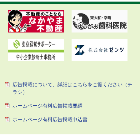
広告掲載について、詳細はこちらをご覧ください（チ
ラシ）
ホームページ有料広告掲載要綱
ホームページ有料広告掲載申込書