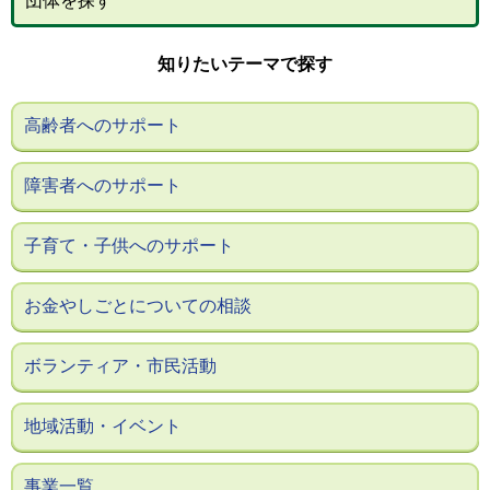
団体を探す
知りたいテーマで探す
高齢者へのサポート
障害者へのサポート
子育て・子供へのサポート
お金やしごとについての相談
ボランティア・市民活動
地域活動・イベント
事業一覧