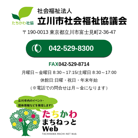
〒190-0013 東京都立川市富士見町2-36-47
042-529-8300
FAX
042-529-8714
月曜日～金曜日 8:30～17:15/土曜日 8:30～17:00
休館日:日曜・祝日・年末年始
（※電話での問合せは月～金になります）