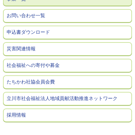
お問い合わせ一覧
申込書ダウンロード
災害関連情報
社会福祉への寄付や募金
たちかわ社協会員会費
立川市社会福祉法人地域貢献活動推進ネットワーク
採用情報