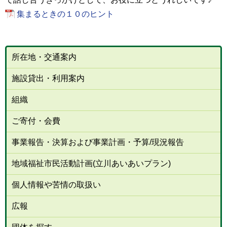
集まるときの１０のヒント
所在地・交通案内
施設貸出・利用案内
組織
ご寄付・会費
事業報告・決算および事業計画・予算/現況報告
地域福祉市民活動計画(立川あいあいプラン)
個人情報や苦情の取扱い
広報