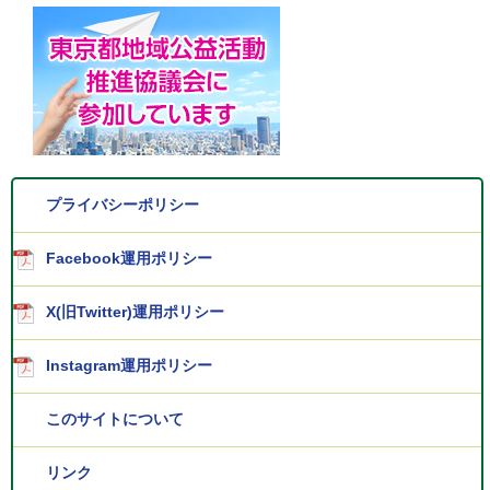
プライバシーポリシー
Facebook運用ポリシー
X(旧Twitter)運用ポリシー
Instagram運用ポリシー
このサイトについて
リンク