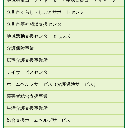
地域福祉コーディネーター・生活支援コーディネーター
立川市くらし・しごとサポートセンター
立川市基幹相談支援センター
地域活動支援センター たぁふく
介護保険事業
居宅介護支援事業所
デイサービスセンター
ホームヘルプサービス（介護保険サービス）
障害者総合支援事業
生活介護支援事業所
総合支援ホームヘルプサービス