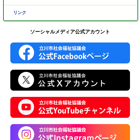
リンク
ソーシャルメディア公式アカウント