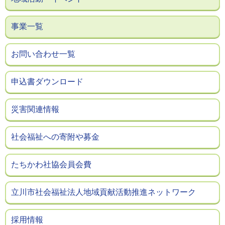
事業一覧
お問い合わせ一覧
申込書ダウンロード
災害関連情報
社会福祉への寄附や募金
たちかわ社協会員会費
立川市社会福祉法人地域貢献活動推進ネットワーク
採用情報