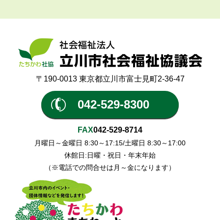
〒190-0013 東京都立川市富士見町2-36-47
042-529-8300
FAX
042-529-8714
月曜日～金曜日 8:30～17:15/土曜日 8:30～17:00
休館日:日曜・祝日・年末年始
（※電話での問合せは月～金になります）