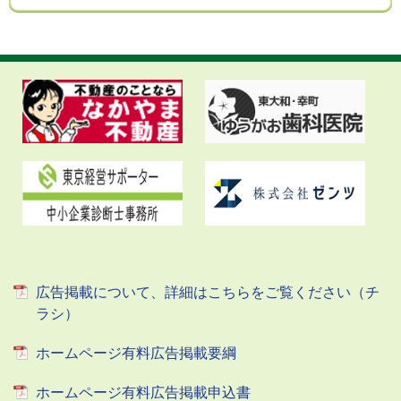
広告掲載について、詳細はこちらをご覧ください（チ
ラシ）
ホームページ有料広告掲載要綱
ホームページ有料広告掲載申込書