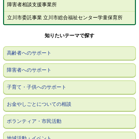
障害者相談支援事業所
立川市委託事業 立川市総合福祉センター学童保育所
知りたいテーマで探す
高齢者へのサポート
障害者へのサポート
子育て・子供へのサポート
お金やしごとについての相談
ボランティア・市民活動
地域活動・イベント