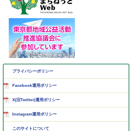
プライバシーポリシー
Facebook運用ポリシー
X(旧Twitter)運用ポリシー
Instagram運用ポリシー
このサイトについて