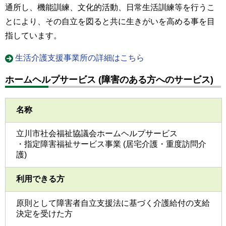
通所し、機能訓練、文化的活動、日常生活訓練等を行うこ
とにより、その自立を図ると共に生きがいを高める事を目
指しています。
生活介護支援事業所の詳細はこちら
ホームヘルプサービス (障害のある方へのサービス)
名称
立川市社会福祉協議会ホームヘルプサービス
・指定障害福祉サービス事業 (居宅介護・重度訪問介
護)
利用できる方
原則として障害者自立支援法に基づく介護給付の支給
決定を受けた方