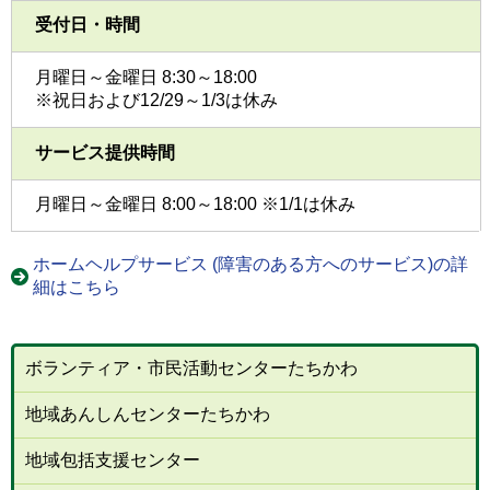
受付日・時間
月曜日～金曜日 8:30～18:00
※祝日および12/29～1/3は休み
サービス提供時間
月曜日～金曜日 8:00～18:00 ※1/1は休み
ホームヘルプサービス (障害のある方へのサービス)の詳
細はこちら
ボランティア・市民活動センターたちかわ
地域あんしんセンターたちかわ
地域包括支援センター