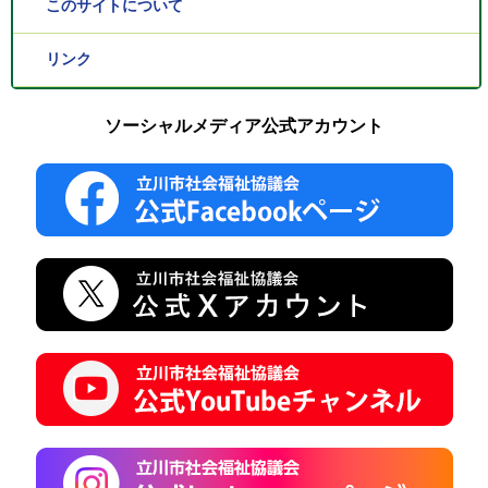
このサイトについて
リンク
ソーシャルメディア公式アカウント