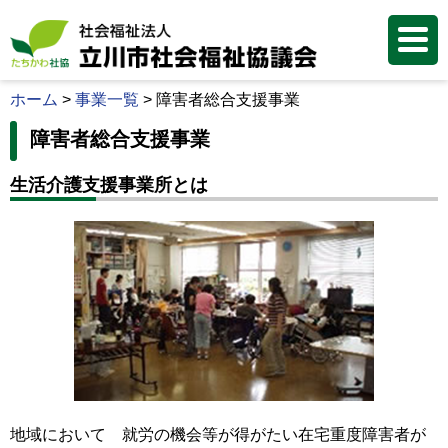
ホーム
>
事業一覧
>
障害者総合支援事業
障害者総合支援事業
生活介護支援事業所とは
地域において 就労の機会等が得がたい在宅重度障害者が