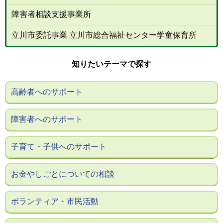
障害者相談支援事業所
立川市委託事業 立川市総合福祉センター学童保育所
知りたいテーマで探す
高齢者へのサポート
障害者へのサポート
子育て・子供へのサポート
お金やしごとについての相談
ボランティア・市民活動