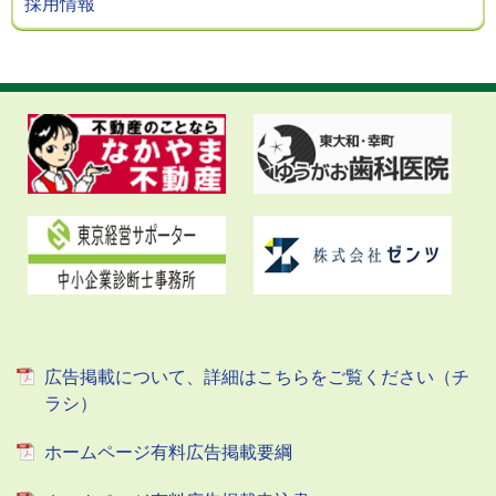
採用情報
広告掲載について、詳細はこちらをご覧ください（チ
ラシ）
ホームページ有料広告掲載要綱