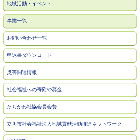
地域活動・イベント
事業一覧
お問い合わせ一覧
申込書ダウンロード
災害関連情報
社会福祉への寄附や募金
たちかわ社協会員会費
立川市社会福祉法人地域貢献活動推進ネットワーク