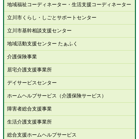
地域福祉コーディネーター・生活支援コーディネーター
立川市くらし・しごとサポートセンター
立川市基幹相談支援センター
地域活動支援センター たぁふく
介護保険事業
居宅介護支援事業所
デイサービスセンター
ホームヘルプサービス（介護保険サービス）
障害者総合支援事業
生活介護支援事業所
総合支援ホームヘルプサービス