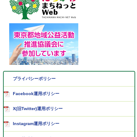
プライバシーポリシー
Facebook運用ポリシー
X(旧Twitter)運用ポリシー
Instagram運用ポリシー