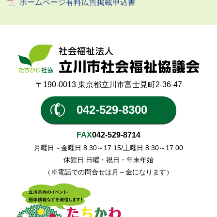
ホームページ有料広告掲載申込書
〒190-0013 東京都立川市富士見町2-36-47
042-529-8300
FAX
042-529-8714
月曜日～金曜日 8:30～17:15/土曜日 8:30～17:00
休館日:日曜・祝日・年末年始
（※電話での問合せは月～金になります）