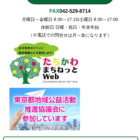
FAX
042-529-8714
月曜日～金曜日 8:30～17:15/土曜日 8:30～17:00
休館日:日曜・祝日・年末年始
（※電話での問合せは月～金になります）