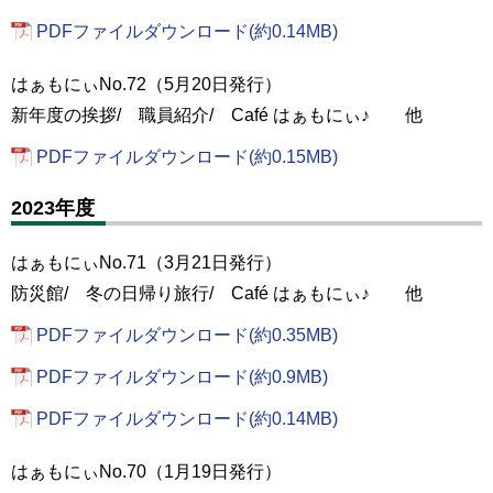
PDFファイルダウンロード(約0.14MB)
はぁもにぃNo.72（5月20日発行）
新年度の挨拶/ 職員紹介/ Café はぁもにぃ♪ 他
PDFファイルダウンロード(約0.15MB)
2023年度
はぁもにぃNo.71（3月21日発行）
防災館/ 冬の日帰り旅行/ Café はぁもにぃ♪ 他
PDFファイルダウンロード(約0.35MB)
PDFファイルダウンロード(約0.9MB)
PDFファイルダウンロード(約0.14MB)
はぁもにぃNo.70（1月19日発行）