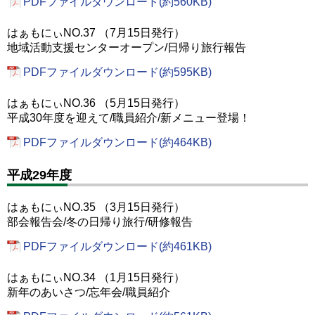
PDFファイルダウンロード(約560KB)
はぁもにぃNO.37 （7月15日発行）
地域活動支援センターオープン/日帰り旅行報告
PDFファイルダウンロード(約595KB)
はぁもにぃNO.36 （5月15日発行）
平成30年度を迎えて/職員紹介/新メニュー登場！
PDFファイルダウンロード(約464KB)
平成29年度
はぁもにぃNO.35 （3月15日発行）
部会報告会/冬の日帰り旅行/研修報告
PDFファイルダウンロード(約461KB)
はぁもにぃNO.34 （1月15日発行）
新年のあいさつ/忘年会/職員紹介