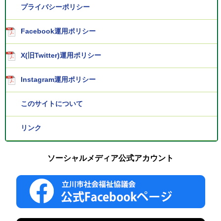
プライバシーポリシー
Facebook運用ポリシー
X(旧Twitter)運用ポリシー
Instagram運用ポリシー
このサイトについて
リンク
ソーシャルメディア公式アカウント