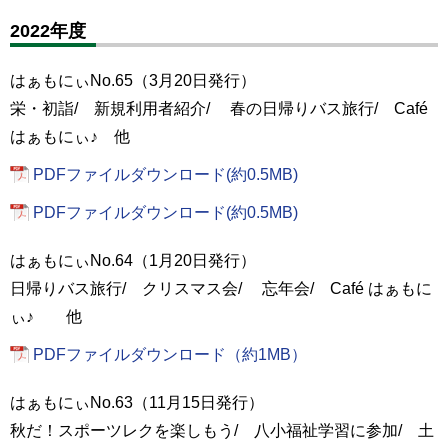
2022年度
はぁもにぃNo.65（3月20日発行）
栄・初詣/ 新規利用者紹介/ 春の日帰りバス旅行/ Café
はぁもにぃ♪ 他
PDFファイルダウンロード(約0.5MB)
PDFファイルダウンロード(約0.5MB)
はぁもにぃNo.64（1月20日発行）
日帰りバス旅行/ クリスマス会/ 忘年会/ Café はぁもに
ぃ♪ 他
PDFファイルダウンロード（約1MB）
はぁもにぃNo.63（11月15日発行）
秋だ！スポーツレクを楽しもう/ 八小福祉学習に参加/ 土