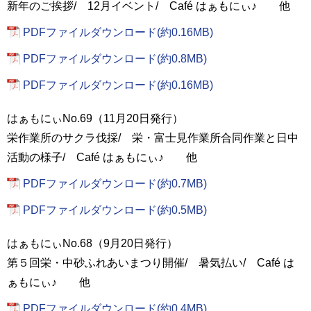
新年のご挨拶/ 12月イベント/ Café はぁもにぃ♪ 他
PDFファイルダウンロード(約0.16MB)
PDFファイルダウンロード(約0.8MB)
PDFファイルダウンロード(約0.16MB)
はぁもにぃNo.69（11月20日発行）
栄作業所のサクラ伐採/ 栄・富士見作業所合同作業と日中
活動の様子/ Café はぁもにぃ♪ 他
PDFファイルダウンロード(約0.7MB)
PDFファイルダウンロード(約0.5MB)
はぁもにぃNo.68（9月20日発行）
第５回栄・中砂ふれあいまつり開催/ 暑気払い/ Café は
ぁもにぃ♪ 他
PDFファイルダウンロード(約0.4MB)