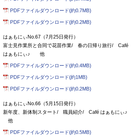
PDFファイルダウンロード(約0.7MB)
PDFファイルダウンロード(約0.2MB)
はぁもにぃNo.67（7月25日発行）
富士見作業所と合同で花苗作業/ 春の日帰り旅行/ Café
はぁもにぃ♪ 他
PDFファイルダウンロード(約0.4MB)
PDFファイルダウンロード(約1MB)
PDFファイルダウンロード(約0.2MB)
はぁもにぃNo.66（5月15日発行）
新年度、新体制スタート/ 職員紹介/ Café はぁもにぃ♪
他
PDFファイルダウンロード(約0.5MB)