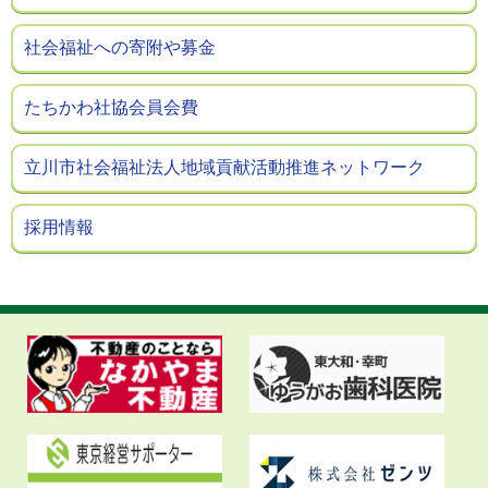
社会福祉への寄附や募金
たちかわ社協会員会費
立川市社会福祉法人地域貢献活動推進ネットワーク
採用情報