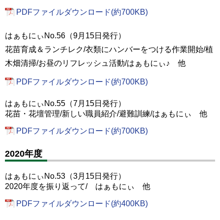
PDFファイルダウンロード(約700KB)
はぁもにぃNo.56（9月15日発行）
花苗育成＆ランチレク/衣類にハンバーをつける作業開始/植
木畑清掃/お昼のリフレッシュ活動/はぁもにぃ♪ 他
PDFファイルダウンロード(約700KB)
はぁもにぃNo.55（7月15日発行）
花苗・花壇管理/新しい職員紹介/避難訓練/はぁもにぃ 他
PDFファイルダウンロード(約700KB)
2020年度
はぁもにぃNo.53（3月15日発行）
2020年度を振り返って/ はぁもにぃ 他
PDFファイルダウンロード(約400KB)