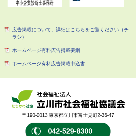
広告掲載について、詳細はこちらをご覧ください（チ
ラシ）
ホームページ有料広告掲載要綱
ホームページ有料広告掲載申込書
〒190-0013 東京都立川市富士見町2-36-47
042-529-8300