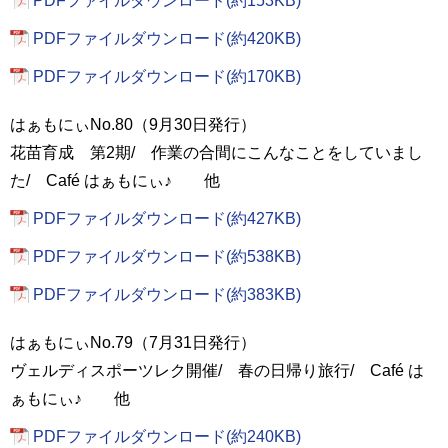
PDFファイルダウンロード(約153KB)
PDFファイルダウンロード(約420KB)
PDFファイルダウンロード(約170KB)
はぁもにぃNo.80（9月30日発行）
花苗育成 第2期/ 作業の合間にこんなことをしていまし
た/ Café はぁもにぃ♪ 他
PDFファイルダウンロード(約427KB)
PDFファイルダウンロード(約538KB)
PDFファイルダウンロード(約383KB)
はぁもにぃNo.79（7月31日発行）
ヴェルディスポーツレク開催/ 春の日帰り旅行/ Café は
ぁもにぃ♪ 他
PDFファイルダウンロード(約240KB)