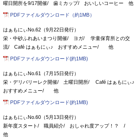
曜日開所を9/17開催/ 歯ミカップ/ おいしいコーヒー 他
PDFファイルダウンロード（約1MB）
はぁもにぃNo.62（9月22日発行）
栄・中砂ふれあいまつり開催/ ヨガ/ 学童保育所との交
流/ Café はぁもにぃ♪ おすすめメニュー/ 他
PDFファイルダウンロード(約1MB)
はぁもにぃNo.61（7月15日発行）
栄・デリバリーレク開催/ 土曜日開所/ Café はぁもにぃ♪
おすすめメニュー/ 他
PDFファイルダウンロード(約1MB)
はぁもにぃNo.60（5月13日発行）
新年度スタート/ 職員紹介/ おしゃれ度アップ！？ /
他