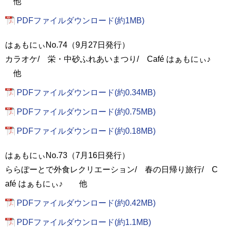
他
PDFファイルダウンロード(約1MB)
はぁもにぃNo.74（9月27日発行）
カラオケ/ 栄・中砂ふれあいまつり/ Café はぁもにぃ♪
他
PDFファイルダウンロード(約0.34MB)
PDFファイルダウンロード(約0.75MB)
PDFファイルダウンロード(約0.18MB)
はぁもにぃNo.73（7月16日発行）
ららぽーとで外食レクリエーション/ 春の日帰り旅行/ C
afé はぁもにぃ♪ 他
PDFファイルダウンロード(約0.42MB)
PDFファイルダウンロード(約1.1MB)