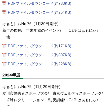
PDFファイルダウンロード(約783KB)
PDFファイルダウンロード(約254KB)
はぁもにぃNo.76（1月30日発行）
新年の挨拶/ 年末年始のイベント/ Café はぁもにぃ♪
他
PDFファイルダウンロード(約171KB)
PDFファイルダウンロード(約807KB)
PDFファイルダウンロード(約228KB)
2024年度
はぁもにぃNo.75（11月29日発行）
立川市障害者スポーツ大会/ 東京ヴェルディスポーツレク/
卓球レクリエーション /防災訓練/ Café はぁもにぃ♪