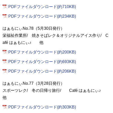
PDFファイルダウンロード(約710KB)
PDFファイルダウンロード(約234KB)
はぁもにぃNo.78（5月30日発行）
栄福祉作業所/ 焼きそばレク＆オリジナルアイス作り/ C
afé はぁもにぃ♪ 他
PDFファイルダウンロード(約200KB)
PDFファイルダウンロード(約693KB)
PDFファイルダウンロード(約206KB)
はぁもにぃNo.77（3月28日発行）
スポーツレク/ 冬の日帰り旅行/ Café はぁもにぃ♪
他
PDFファイルダウンロード(約303KB)