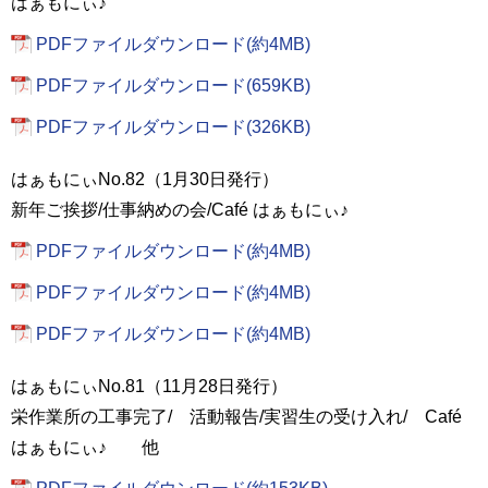
はぁもにぃ♪
PDFファイルダウンロード(約4MB)
PDFファイルダウンロード(659KB)
PDFファイルダウンロード(326KB)
はぁもにぃNo.82（1月30日発行）
新年ご挨拶/仕事納めの会/Café はぁもにぃ♪
PDFファイルダウンロード(約4MB)
PDFファイルダウンロード(約4MB)
PDFファイルダウンロード(約4MB)
はぁもにぃNo.81（11月28日発行）
栄作業所の工事完了/ 活動報告/実習生の受け入れ/ Café
はぁもにぃ♪ 他