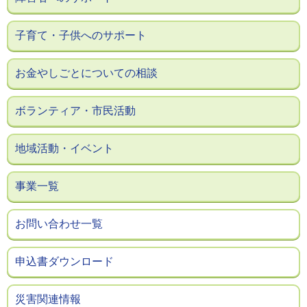
子育て・子供へのサポート
お金やしごとについての相談
ボランティア・市民活動
地域活動・イベント
事業一覧
お問い合わせ一覧
申込書ダウンロード
災害関連情報